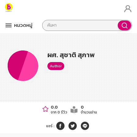
หมวดหมู่
ผศ. สุชาติ สุภาพ
Author
0.0
0
จาก 0 รีวิว
จำนวนอ่าน
แชร์
: