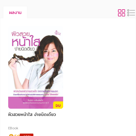
ผลงาน
จบ
ผิวสวยหน้าใส ง่ายนิดเดียว
EBook