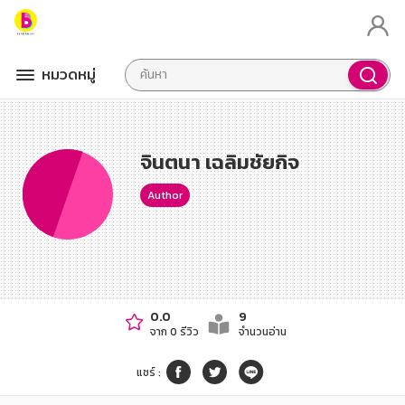
หมวดหมู่
จินตนา เฉลิมชัยกิจ
Author
0.0
9
จาก 0 รีวิว
จำนวนอ่าน
แชร์
: