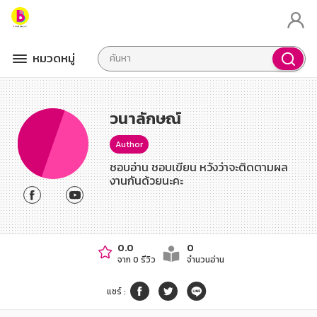
หมวดหมู่
วนาลักษณ์
Author
ชอบอ่าน ชอบเขียน หวังว่าจะติดตามผล
งานกันด้วยนะคะ
0.0
0
จาก 0 รีวิว
จำนวนอ่าน
แชร์
: