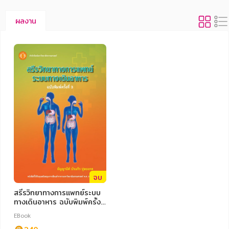
ผลงาน
จบ
สรีรวิทยาทางการแพทย์ระบบ
ทางเดินอาหาร ฉบับพิมพ์ครั้งที่
3
EBook