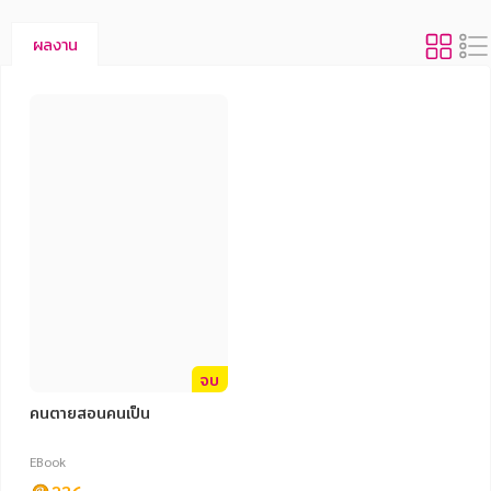
ผลงาน
จบ
คนตายสอนคนเป็น
EBook