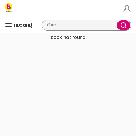
หมวดหมู่
book not found