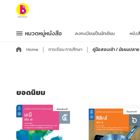
หมวดหมู่หนังสือ
หมวดหมู่หนังสือ
หมวดหมู่หนังสือ
หมวดหมู่หนังสือ
ลงทะเบียนเป็นนักเขียน
หนัง
หมวดหมู่ยอดนิยม
หมวดหมู่ยอดนิยม
Home
การเรียน การศึกษา
คู่มือสอบเข้า / มัธยมปลาย
หนังสือออกใหม่
หนังสือออกใหม่
หนังสือยอดนิยม
หนังสือยอดนิยม
หนังสือเช่า
หนังสือเช่า
อีบุ๊กอ่านฟรี
อีบุ๊กอ่านฟรี
หนังสือเสียง
หนังสือเสียง
โปรโมชั่นลดราคา
โปรโมชั่นลดราคา
ยอดนิยม
หมวดหมู่หนังสือ
หมวดหมู่หนังสือ
อาหาร สุขภาพ การแพทย์
อาหาร สุขภาพ การแพทย์
ศิลปะ บันเทิง กีฬา ท่องเที่ยว
ศิลปะ บันเทิง กีฬา ท่องเที่ยว