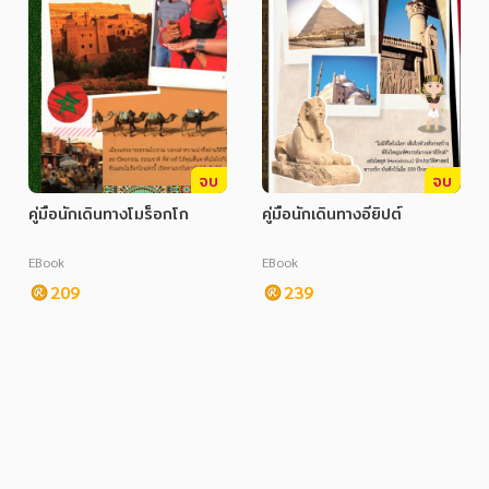
จบ
จบ
คู่มือนักเดินทางโมร็อกโก
คู่มือนักเดินทางอียิปต์
EBook
EBook
209
239