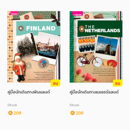
จบ
จบ
คู่มือนักเดินทางฟินแลนด์
คู่มือนักเดินทางเนเธอร์แลนด์
EBook
EBook
209
209