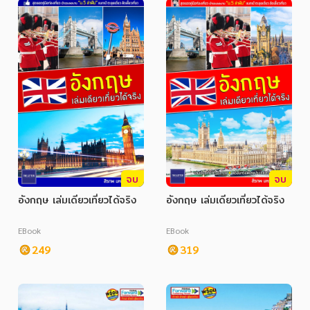
จบ
จบ
อังกฤษ เล่มเดียวเที่ยวได้จริง
อังกฤษ เล่มเดียวเที่ยวได้จริง
EBook
EBook
249
319