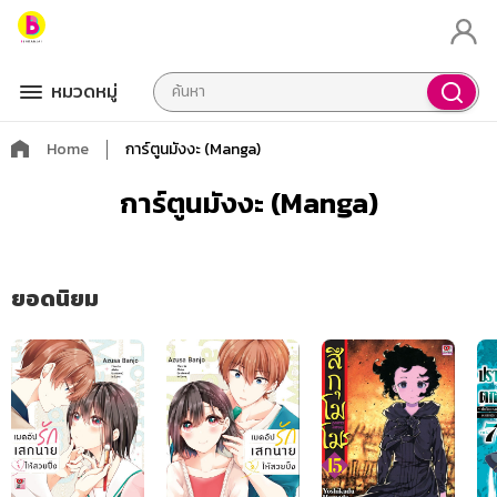
หมวดหมู่
Home
การ์ตูนมังงะ (Manga)
การ์ตูนมังงะ (Manga)
ยอดนิยม