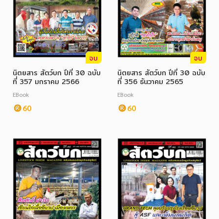
จบ
จบ
นิตยสาร สัตว์บก ปีที่ 30 ฉบับ
นิตยสาร สัตว์บก ปีที่ 30 ฉบับ
ที่ 357 มกราคม 2566
ที่ 356 ธันวาคม 2565
EBook
EBook
60
60