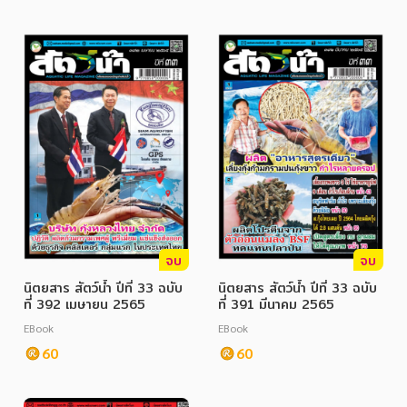
จบ
จบ
นิตยสาร สัตว์น้ำ ปีที่ 33 ฉบับ
นิตยสาร สัตว์น้ำ ปีที่ 33 ฉบับ
ที่ 392 เมษายน 2565
ที่ 391 มีนาคม 2565
EBook
EBook
60
60