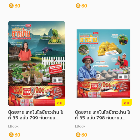
60
60
จบ
จบ
นิตยสาร เทคโนโลยีชาวบ้าน ปี
นิตยสาร เทคโนโลยีชาวบ้าน ปี
ที่ 35 ฉบับ 799 กันยายน
ที่ 35 ฉบับ 798 กันยายน
2566
2566
EBook
EBook
60
60