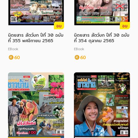
จบ
จบ
นิตยสาร สัตว์บก ปีที่ 30 ฉบับ
นิตยสาร สัตว์บก ปีที่ 30 ฉบับ
ที่ 355 พศจิกายน 2565
ที่ 354 ตุลาคม 2565
EBook
EBook
60
60