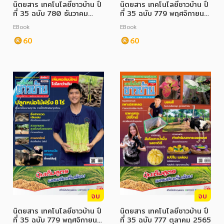
นิตยสาร เทคโนโลยีชาวบ้าน ปี
นิตยสาร เทคโนโลยีชาวบ้าน ปี
ที่ 35 ฉบับ 780 ธันวาคม
ที่ 35 ฉบับ 779 พฤศจิกายน
2565
2565
EBook
EBook
60
60
จบ
จบ
นิตยสาร เทคโนโลยีชาวบ้าน ปี
นิตยสาร เทคโนโลยีชาวบ้าน ปี
ที่ 35 ฉบับ 779 พฤศจิกายน
ที่ 35 ฉบับ 777 ตุลาคม 2565