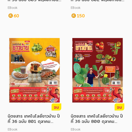
2566
2566
EBook
EBook
60
150
จบ
จบ
นิตยสาร เทคโนโลยีชาวบ้าน ปี
นิตยสาร เทคโนโลยีชาวบ้าน ปี
ที่ 36 ฉบับ 801 ตุลาคม
ที่ 36 ฉบับ 800 ตุลาคม
2566
2566
EBook
EBook