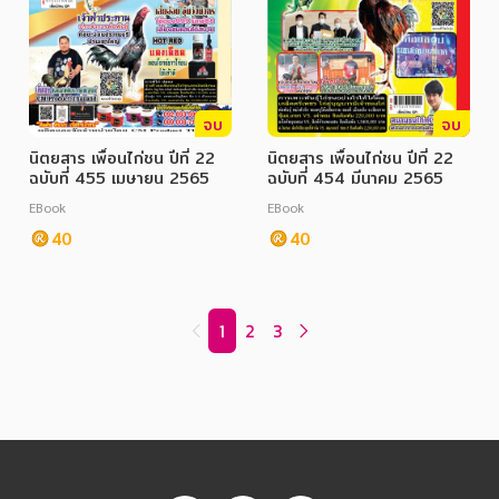
จบ
จบ
นิตยสาร เพื่อนไก่ชน ปีที่ 22
นิตยสาร เพื่อนไก่ชน ปีที่ 22
ฉบับที่ 455 เมษายน 2565
ฉบับที่ 454 มีนาคม 2565
EBook
EBook
40
40
1
2
3