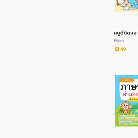
หนูดีติดจอ
EBook
49