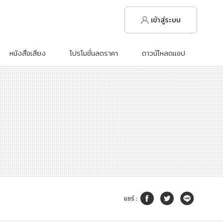
เข้าสู่ระบบ
หนังสือเสียง
โปรโมชั่นลดราคา
ดาวน์โหลดแอป
แชร์
: