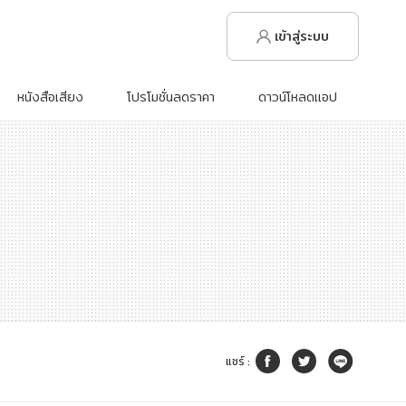
เข้าสู่ระบบ
หนังสือเสียง
โปรโมชั่นลดราคา
ดาวน์โหลดแอป
แชร์
: