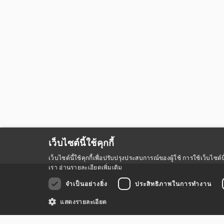
ณ์
เว็บไซต์นี้ใช้คุกกี้
เว็บไซต์นี้ใช้คุกกี้เพื่อปรับปรุงประสบการณ์ของผู้ใช้ การใช้เว็บไ
เรา
อ่านรายละเอียดเพิ่มเติม
จำเป็นอย่างยิ่ง
ประสิทธิภาพในการทำงาน
แสดงรายละเอียด