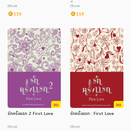
รีย
EBook
EBook
119
119
จบ
จบ
รักครั้งแรก 2 First Love
รักครั้งแรก : First Love
EBook
EBook