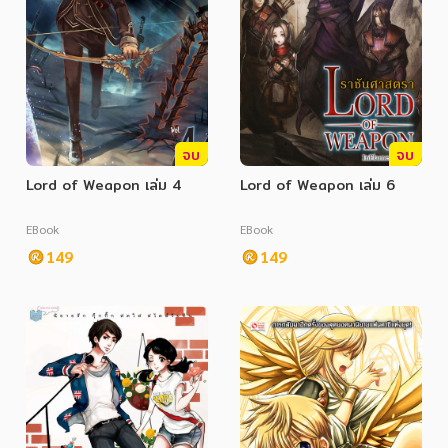
จบ
จบ
Lord of Weapon เล่ม 4
Lord of Weapon เล่ม 6
EBook
EBook
149
149