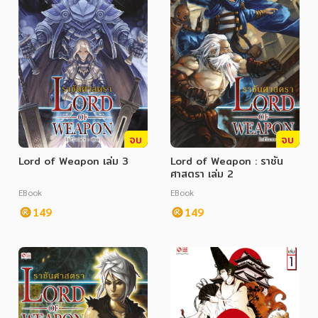
จบ
จบ
Lord of Weapon เล่ม 3
Lord of Weapon : ราชัน
ศาสตรา เล่ม 2
EBook
EBook
149
149