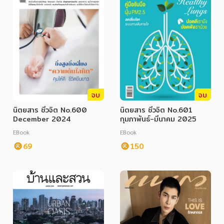
จบ
จบ
นิตยสาร ชีวจิต No.600
นิตยสาร ชีวจิต No.601
December 2024
กุมภาพันธ์-มีนาคม 2025
EBook
EBook
69
150