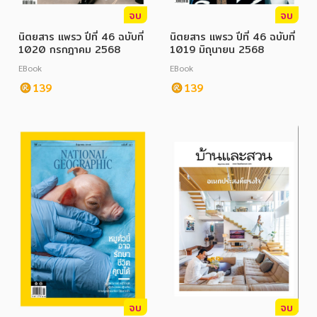
จบ
จบ
นิตยสาร แพรว ปีที่ 46 ฉบับที่
นิตยสาร แพรว ปีที่ 46 ฉบับที่
1020 กรกฎาคม 2568
1019 มิถุนายน 2568
EBook
EBook
139
139
จบ
จบ