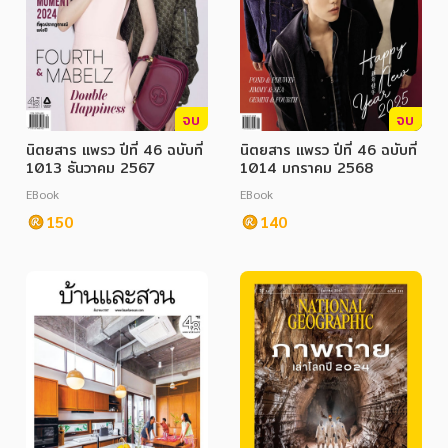
จบ
จบ
นิตยสาร แพรว ปีที่ 46 ฉบับที่
นิตยสาร แพรว ปีที่ 46 ฉบับที่
1013 ธันวาคม 2567
1014 มกราคม 2568
EBook
EBook
150
140