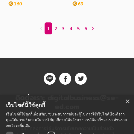
160
69
1
2
3
4
5
6
ติดต่อเรา:
digitalbusiness@se-
×
ed.com
เว็บไซต์นี้ใช้คุกกี้
เว็บไซต์นี้ใช้คุกกี้เพื่อปรับปรุงประสบการณ์ของผู้ใช้ การใช้เว็บไซต์นี้จะถือว่า
คุณให้ความยินยอมในการใช้คุกกี้ภายใต้นโยบายการใช้คุกกี้ของเรา
อ่านราย
ละเอียดเพิ่มเติม
ข้อตกลงการใช้บริการ
นโยบายความเป็นส่วนตัว