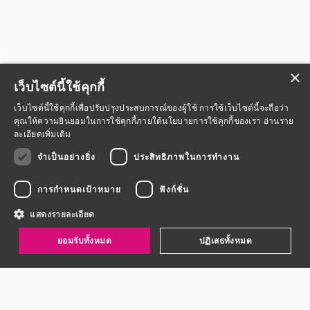
×
เว็บไซต์นี้ใช้คุกกี้
เว็บไซต์นี้ใช้คุกกี้เพื่อปรับปรุงประสบการณ์ของผู้ใช้ การใช้เว็บไซต์นี้จะถือว่า
คุณให้ความยินยอมในการใช้คุกกี้ภายใต้นโยบายการใช้คุกกี้ของเรา
อ่านราย
ละเอียดเพิ่มเติม
จำเป็นอย่างยิ่ง
ประสิทธิภาพในการทำงาน
การกำหนดเป้าหมาย
ฟังก์ชั่น
แสดงรายละเอียด
ยอมรับทั้งหมด
ปฏิเสธทั้งหมด
จำเป็นอย่างยิ่ง
ประสิทธิภาพในการทำงาน
การกำหนดเป้าหมาย