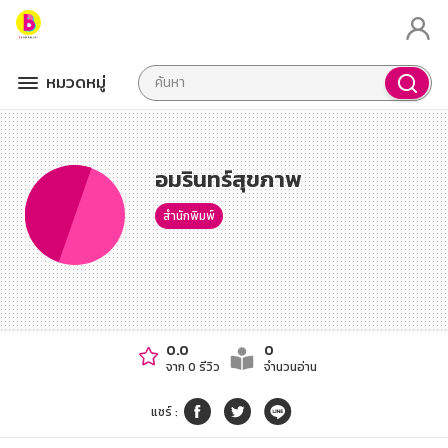
หมวดหมู่
อมรินทร์สุขภาพ
สำนักพิมพ์
0.0
0
จาก 0 รีวิว
จำนวนอ่าน
แชร์
: