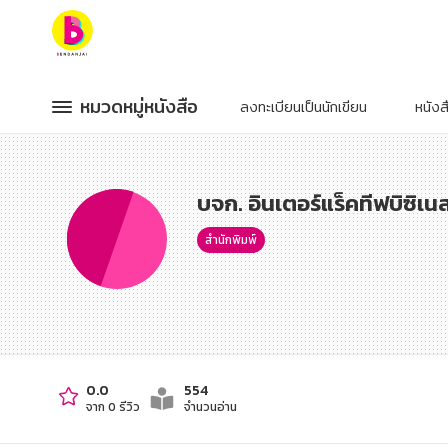
หมวดหมู่หนังสือ
หมวดหมู่หนังสือ
หมวดหมู่หนังสือ
หมวดหมู่หนังสือ
ลงทะเบียนเป็นนักเขียน
หนัง
หมวดหมู่ยอดนิยม
หมวดหมู่ยอดนิยม
หนังสือออกใหม่
หนังสือออกใหม่
หนังสือยอดนิยม
หนังสือยอดนิยม
บจก. อินเตอร์แร็คทีฟบิซิเน
หนังสือเช่า
หนังสือเช่า
อีบุ๊กอ่านฟรี
อีบุ๊กอ่านฟรี
หนังสือเสียง
หนังสือเสียง
สำนักพิมพ์
โปรโมชั่นลดราคา
โปรโมชั่นลดราคา
หมวดหมู่หนังสือ
หมวดหมู่หนังสือ
อาหาร สุขภาพ การแพทย์
อาหาร สุขภาพ การแพทย์
0.0
554
จาก 0 รีวิว
จำนวนอ่าน
ศิลปะ บันเทิง กีฬา ท่องเที่ยว
ศิลปะ บันเทิง กีฬา ท่องเที่ยว