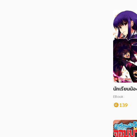
นักเรียนน้อ
EBook
139