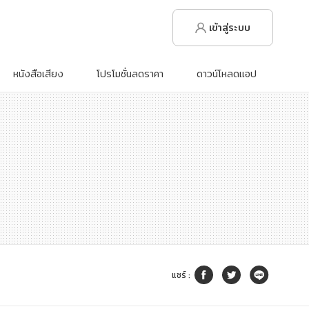
เข้าสู่ระบบ
หนังสือเสียง
โปรโมชั่นลดราคา
ดาวน์โหลดแอป
แชร์
: