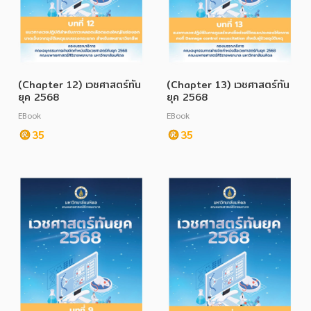
(Chapter 12) เวชศาสตร์ทัน
(Chapter 13) เวชศาสตร์ทัน
ยุค 2568
ยุค 2568
EBook
EBook
35
35