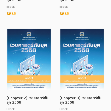
ยุค 2568
ยุค 2568
EBook
EBook
35
35
(Chapter 2) เวชศาสตร์ทัน
(Chapter 3) เวชศาสตร์ทัน
ยุค 2568
ยุค 2568
EBook
EBook