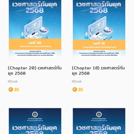
(Chapter 20) เวชศาสตร์ทัน
(Chapter 18) เวชศาสตร์ทัน
ยุค 2568
ยุค 2568
EBook
EBook
35
35