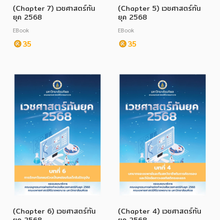
(Chapter 7) เวชศาสตร์ทัน
(Chapter 5) เวชศาสตร์ทัน
ยุค 2568
ยุค 2568
EBook
EBook
35
35
(Chapter 6) เวชศาสตร์ทัน
(Chapter 4) เวชศาสตร์ทัน