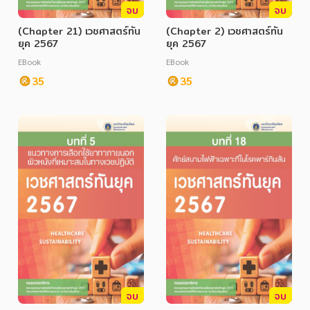
จบ
จบ
(Chapter 21) เวชศาสตร์ทัน
(Chapter 2) เวชศาสตร์ทัน
ยุค 2567
ยุค 2567
EBook
EBook
35
35
จบ
จบ