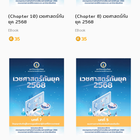
(Chapter 10) เวชศาสตร์ทัน
(Chapter 8) เวชศาสตร์ทัน
ยุค 2568
ยุค 2568
EBook
EBook
35
35