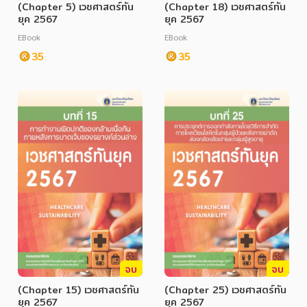
(Chapter 5) เวชศาสตร์ทัน
(Chapter 18) เวชศาสตร์ทัน
ยุค 2567
ยุค 2567
EBook
EBook
35
35
จบ
จบ
(Chapter 15) เวชศาสตร์ทัน
(Chapter 25) เวชศาสตร์ทัน
ยุค 2567
ยุค 2567