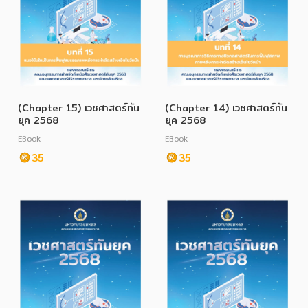
(Chapter 15) เวชศาสตร์ทัน
(Chapter 14) เวชศาสตร์ทัน
ยุค 2568
ยุค 2568
EBook
EBook
35
35