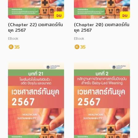
จบ
จบ
(Chapter 22) เวชศาสตร์ทัน
(Chapter 20) เวชศาสตร์ทัน
ยุค 2567
ยุค 2567
EBook
EBook
35
35