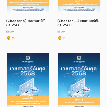
(Chapter 9) เวชศาสตร์ทัน
(Chapter 11) เวชศาสตร์ทัน
ยุค 2568
ยุค 2568
EBook
EBook
35
35