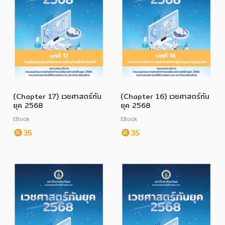
(Chapter 17) เวชศาสตร์ทัน
(Chapter 16) เวชศาสตร์ทัน
ยุค 2568
ยุค 2568
EBook
EBook
35
35