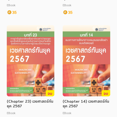
EBook
EBook
35
35
จบ
จบ
(Chapter 23) เวชศาสตร์ทัน
(Chapter 14) เวชศาสตร์ทัน
ยุค 2567
ยุค 2567
EBook
EBook