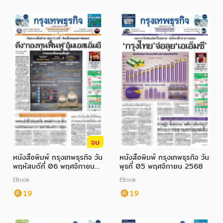
จบ
หนังสือพิมพ์ กรุงเทพธุรกิจ วัน
หนังสือพิมพ์ กรุงเทพธุรกิจ วัน
พฤหัสบดีที่ 06 พฤศจิกายน
พุธที่ 05 พฤศจิกายน 2568
2568
EBook
EBook
19
19