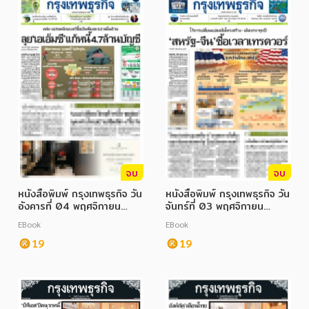
จบ
จบ
หนังสือพิมพ์ กรุงเทพธุรกิจ วัน
หนังสือพิมพ์ กรุงเทพธุรกิจ วัน
อังคารที่ 04 พฤศจิกายน
จันทร์ที่ 03 พฤศจิกายน
2568
2568
EBook
EBook
19
19