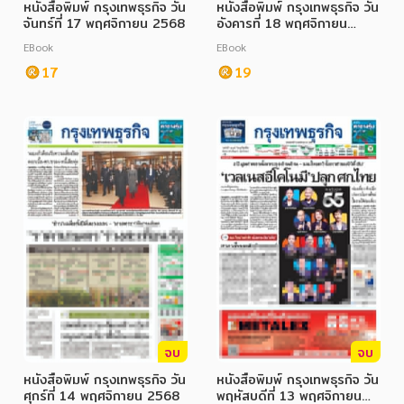
หนังสือพิมพ์ กรุงเทพธุรกิจ วัน
หนังสือพิมพ์ กรุงเทพธุรกิจ วัน
จันทร์ที่ 17 พฤศจิกายน 2568
อังคารที่ 18 พฤศจิกายน
2568
EBook
EBook
17
19
จบ
จบ
หนังสือพิมพ์ กรุงเทพธุรกิจ วัน
หนังสือพิมพ์ กรุงเทพธุรกิจ วัน
ศุกร์ที่ 14 พฤศจิกายน 2568
พฤหัสบดีที่ 13 พฤศจิกายน