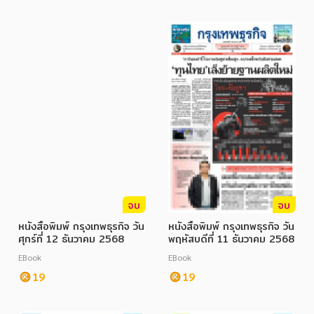
จบ
จบ
หนังสือพิมพ์ กรุงเทพธุรกิจ วัน
หนังสือพิมพ์ กรุงเทพธุรกิจ วัน
ศุกร์ที่ 12 ธันวาคม 2568
พฤหัสบดีที่ 11 ธันวาคม 2568
EBook
EBook
19
19