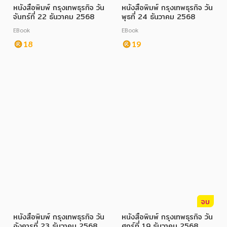
หนังสือพิมพ์ กรุงเทพธุรกิจ วัน
หนังสือพิมพ์ กรุงเทพธุรกิจ วัน
จันทร์ที่ 22 ธันวาคม 2568
พุธที่ 24 ธันวาคม 2568
EBook
EBook
18
19
หมวดหมู่หนังสือ
หมวดหมู่ยอดนิยม
หนังสือออกใหม่
หนังสือยอดนิยม
หนังสือเช่า
อีบุ๊กอ่านฟรี
หนังสือเสียง
โปรโมชั่นลดราคา
จบ
หมวดหมู่หนังสือ
หนังสือพิมพ์ กรุงเทพธุรกิจ วัน
หนังสือพิมพ์ กรุงเทพธุรกิจ วัน
อังคารที่ 23 ธันวาคม 2568
ศุกร์ที่ 19 ธันวาคม 2568