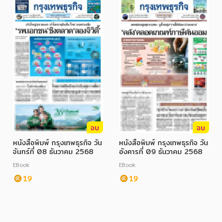
จบ
จบ
หนังสือพิมพ์ กรุงเทพธุรกิจ วัน
หนังสือพิมพ์ กรุงเทพธุรกิจ วัน
จันทร์ที่ 08 ธันวาคม 2568
อังคารที่ 09 ธันวาคม 2568
EBook
EBook
19
19