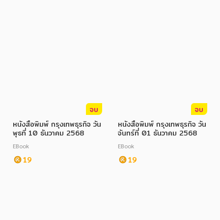
จบ
จบ
หนังสือพิมพ์ กรุงเทพธุรกิจ วัน
หนังสือพิมพ์ กรุงเทพธุรกิจ วัน
พุธที่ 10 ธันวาคม 2568
จันทร์ที่ 01 ธันวาคม 2568
EBook
EBook
19
19