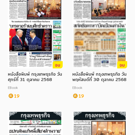
จบ
จบ
หนังสือพิมพ์ กรุงเทพธุรกิจ วัน
หนังสือพิมพ์ กรุงเทพธุรกิจ วัน
ศุกร์ที่ 31 ตุลาคม 2568
พฤหัสบดีที่ 30 ตุลาคม 2568
EBook
EBook
19
19