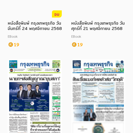
จบ
หนังสือพิมพ์ กรุงเทพธุรกิจ วัน
หนังสือพิมพ์ กรุงเทพธุรกิจ วัน
จันทร์ที่ 24 พฤศจิกายน 2568
ศุกร์ที่ 21 พฤศจิกายน 2568
EBook
EBook
19
19