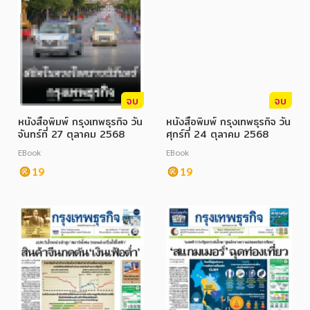
จบ
จบ
หนังสือพิมพ์ กรุงเทพธุรกิจ วัน
หนังสือพิมพ์ กรุงเทพธุรกิจ วัน
จันทร์ที่ 27 ตุลาคม 2568
ศุกร์ที่ 24 ตุลาคม 2568
EBook
EBook
19
19