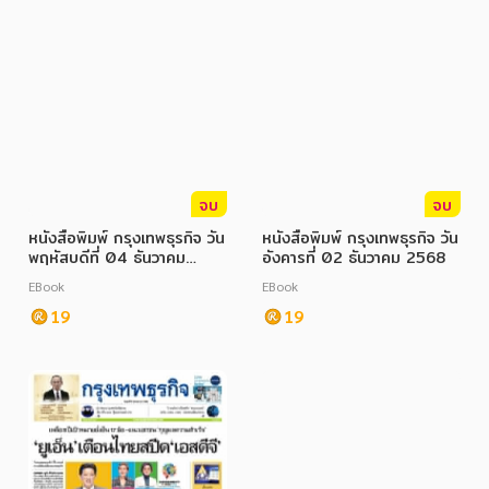
จบ
จบ
หนังสือพิมพ์ กรุงเทพธุรกิจ วัน
หนังสือพิมพ์ กรุงเทพธุรกิจ วัน
พฤหัสบดีที่ 04 ธันวาคม
อังคารที่ 02 ธันวาคม 2568
2568
EBook
EBook
19
19