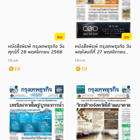
จบ
จบ
หนังสือพิมพ์ กรุงเทพธุรกิจ วัน
หนังสือพิมพ์ กรุงเทพธุรกิจ วัน
ศุกร์ที่ 28 พฤศจิกายน 2568
พฤหัสบดีที่ 27 พฤศจิกายน
2568
EBook
EBook
19
19