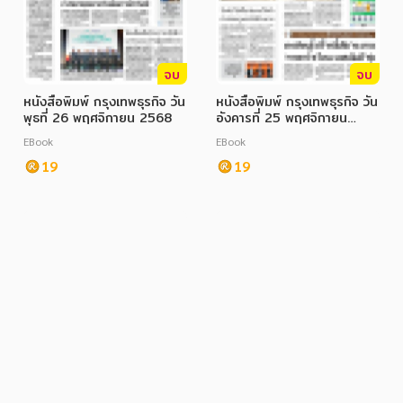
จบ
จบ
หนังสือพิมพ์ กรุงเทพธุรกิจ วัน
หนังสือพิมพ์ กรุงเทพธุรกิจ วัน
พุธที่ 26 พฤศจิกายน 2568
อังคารที่ 25 พฤศจิกายน
2568
EBook
EBook
19
19