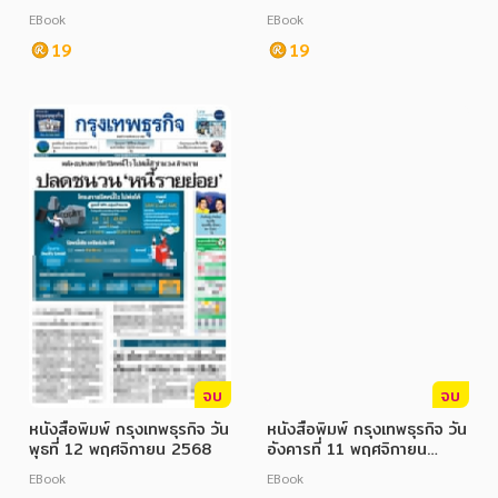
2568
EBook
EBook
19
19
จบ
จบ
หนังสือพิมพ์ กรุงเทพธุรกิจ วัน
หนังสือพิมพ์ กรุงเทพธุรกิจ วัน
พุธที่ 12 พฤศจิกายน 2568
อังคารที่ 11 พฤศจิกายน
2568
EBook
EBook