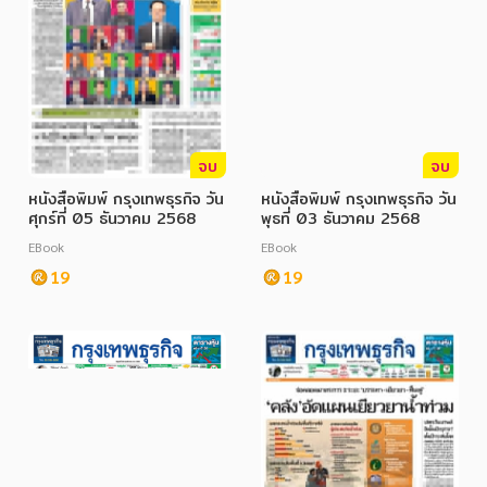
จบ
จบ
หนังสือพิมพ์ กรุงเทพธุรกิจ วัน
หนังสือพิมพ์ กรุงเทพธุรกิจ วัน
ศุกร์ที่ 05 ธันวาคม 2568
พุธที่ 03 ธันวาคม 2568
EBook
EBook
19
19