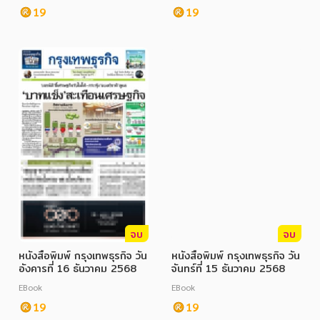
19
19
ภาษาศาสตร์
หนังสือเด็ก
การพัฒนาตนเอง
ความรู้ทั่วไป
การ์ตูนความรู้ การ์ตูน
การ์ตูนมังงะ (Manga)
จบ
จบ
หนังสือพิมพ์ กรุงเทพธุรกิจ วัน
หนังสือพิมพ์ กรุงเทพธุรกิจ วัน
อังคารที่ 16 ธันวาคม 2568
จันทร์ที่ 15 ธันวาคม 2568
EBook
EBook
19
19