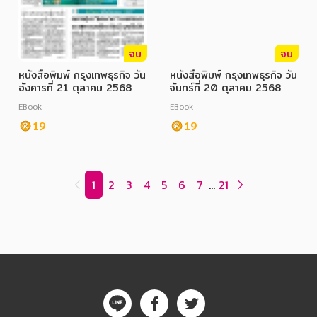
จบ
จบ
หนังสือพิมพ์ กรุงเทพธุรกิจ วัน
หนังสือพิมพ์ กรุงเทพธุรกิจ วัน
อังคารที่ 21 ตุลาคม 2568
จันทร์ที่ 20 ตุลาคม 2568
EBook
EBook
19
19
1
2
3
4
5
6
7
...
21