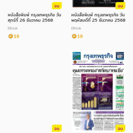
จบ
จบ
หนังสือพิมพ์ กรุงเทพธุรกิจ วัน
หนังสือพิมพ์ กรุงเทพธุรกิจ วัน
ศุกร์ที่ 26 ธันวาคม 2568
พฤหัสบดีที่ 25 ธันวาคม 2568
EBook
EBook
19
19
จบ
จบ