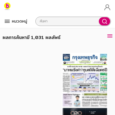
หมวดหมู่
ผลการค้นหา
มี 1,031 ผลลัพธ์