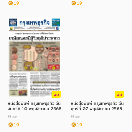
19
19
จบ
จบ
หนังสือพิมพ์ กรุงเทพธุรกิจ วัน
หนังสือพิมพ์ กรุงเทพธุรกิจ วัน
จันทร์ที่ 10 พฤศจิกายน 2568
ศุกร์ที่ 07 พฤศจิกายน 2568
EBook
EBook
19
19