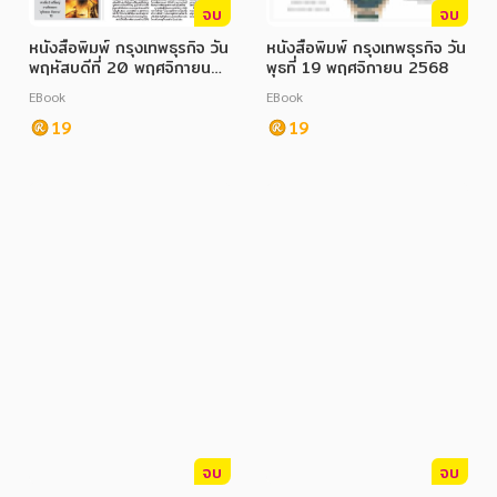
จบ
จบ
หนังสือพิมพ์ กรุงเทพธุรกิจ วัน
หนังสือพิมพ์ กรุงเทพธุรกิจ วัน
พฤหัสบดีที่ 20 พฤศจิกายน
พุธที่ 19 พฤศจิกายน 2568
2568
EBook
EBook
19
19
จบ
จบ