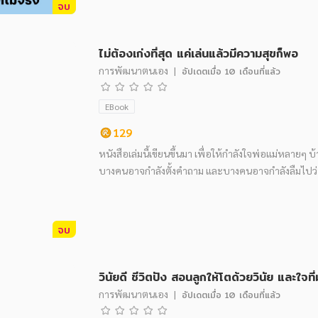
จบ
ไม่ต้องเก่งที่สุด แค่เล่นแล้วมีความสุขก็พอ
การพัฒนาตนเอง
|
อัปเดตเมื่อ
10 เดือนที่แล้ว
EBook
129
หนังสือเล่มนี้เขียนขึ้นมา เพื่อให้กำลังใจพ่อแม่หลายๆ
บางคนอาจกำลังตั้งคำถาม และบางคนอาจกำลังลืมไปว่า.
จบ
วินัยดี ชีวิตปัง สอนลูกให้โตด้วยวินัย และใจที่
การพัฒนาตนเอง
|
อัปเดตเมื่อ
10 เดือนที่แล้ว