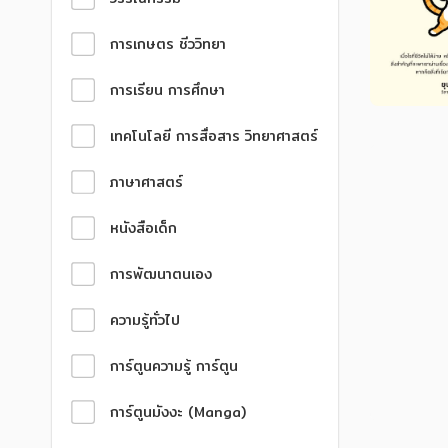
การเกษตร ชีววิทยา
การเรียน การศึกษา
เทคโนโลยี การสื่อสาร วิทยาศาสตร์
ภาษาศาสตร์
หนังสือเด็ก
การพัฒนาตนเอง
ความรู้ทั่วไป
การ์ตูนความรู้ การ์ตูน
การ์ตูนมังงะ (Manga)