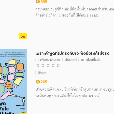
395
กระท่อมประตูสีฟ้าหลังนี้คือพื้นที่ปลอดภัย สำหรับทุกค
สึกอย่างไรก็ตาม มาเจอกันที่นี่ได้เสมอเลยนะ...
จบ
เพราะคำพูดที่ไม่ตรงกับใจ ฟังยังไงก็ไม่จริง
การพัฒนาตนเอง
|
อัปเดตเมื่อ
10 เดือนที่แล้ว
EBook
205
ปรับความคิดแค่ 90 วินาทีก่อนเข้าสู่บทสนทนา จบทุก
ณเป็นคนพูดตรง แต่ยังได้ใจในทุกสถานการณ์