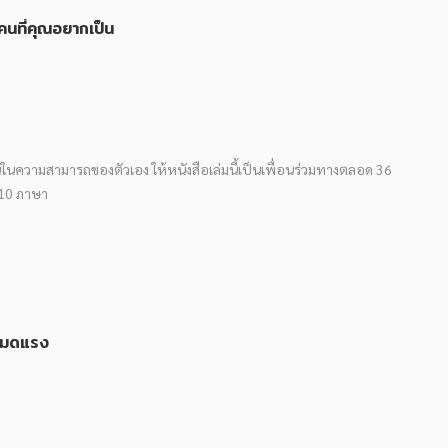
คนที่คุณอยากเป็น
ั่นในความสามารถของตัวเอง ให้หนังสือเล่มนี้เป็นเพื่อนร่วมทางตลอด 36
 10 ภาษา
ะหมดแรง