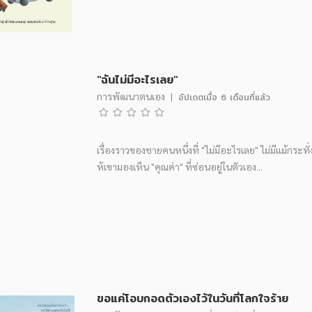
"ฉันไม่มีอะไรเลย"
การพัฒนาตนเอง
|
อัปเดตเมื่อ
6 เดือนที่แล้ว
เรื่องราวของชายคนหนึ่งที่ "ไม่มีอะไรเลย" ไม่มีแม้กระทั่
ห้เขามองเห็น "คุณค่า" ที่ซ่อนอยู่ในตัวเอง...
ขอแค่โอบกอดตัวเองไว้ในวันที่โลกใจร้าย