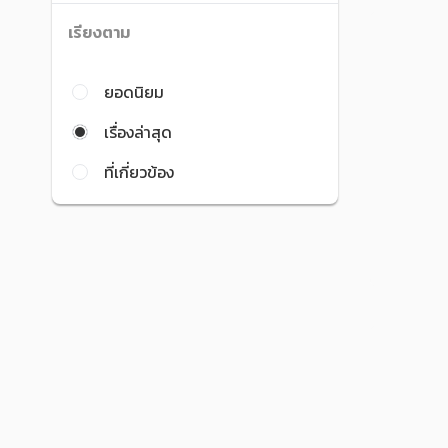
เรียงตาม
ยอดนิยม
เรื่องล่าสุด
ที่เกี่ยวข้อง