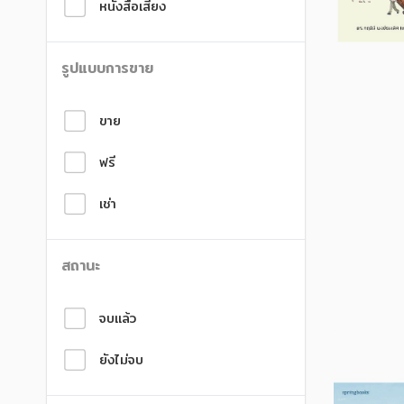
หนังสือเสียง
สังคม วัฒนธรรม การปกครอง ศาสนาและปรัชญา
สังคม วัฒนธรรม การปกครอง ศาสนาและปรัชญา
ศาสนา และปรัชญา
ศาสนา และปรัชญา
รูปแบบการขาย
กฎหมาย สัญญา ภาษี
กฎหมาย สัญญา ภาษี
ขาย
การเงิน การลงทุน บริหาร
การเงิน การลงทุน บริหาร
นิตยสาร หนังสือพิมพ์
นิตยสาร หนังสือพิมพ์
ฟรี
ครอบครัว
ครอบครัว
เช่า
วรรณกรรม
วรรณกรรม
สถานะ
การเกษตร ชีววิทยา
การเกษตร ชีววิทยา
การเรียน การศึกษา
การเรียน การศึกษา
จบแล้ว
เทคโนโลยี การสื่อสาร วิทยาศาสตร์
เทคโนโลยี การสื่อสาร วิทยาศาสตร์
ยังไม่จบ
ภาษาศาสตร์
ภาษาศาสตร์