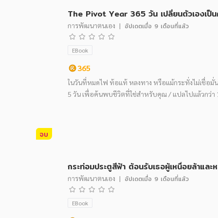
The Pivot Year 365 วัน เปลี่ยนตัวเองเป็น
การพัฒนาตนเอง
|
อัปเดตเมื่อ
9 เดือนที่แล้ว
EBook
365
ในวันที่หมดไฟ ท้อแท้ หลงทาง หรือแม้กระทั่งไม่เชื่อม
5 วัน เพื่อค้นพบชีวิตที่ใช่สำหรับคุณ / แปลไปแล้วกว่า
จบ
กระท่อมประตูสีฟ้า ต้อนรับเธอผู้เหนื่อยล้าแล
การพัฒนาตนเอง
|
อัปเดตเมื่อ
9 เดือนที่แล้ว
EBook