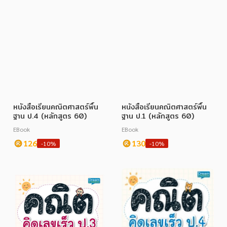
หนังสือเรียนคณิตศาสตร์พื้น
หนังสือเรียนคณิตศาสตร์พื้น
ฐาน ป.4 (หลักสูตร 60)
ฐาน ป.1 (หลักสูตร 60)
EBook
EBook
126
130
-10%
-10%