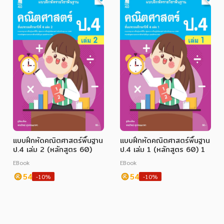
แบบฝึกหัดคณิตศาสตร์พื้นฐาน
แบบฝึกหัดคณิตศาสตร์พื้นฐาน
ป.4 เล่ม 2 (หลักสูตร 60)
ป.4 เล่ม 1 (หลักสูตร 60) 1
EBook
EBook
54
54
-10%
-10%