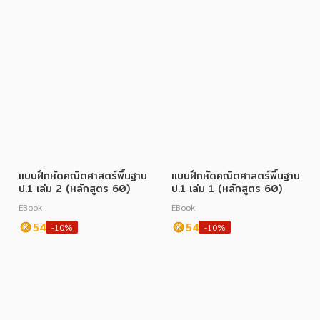
แบบฝึกหัดคณิตศาสตร์พื้นฐาน
แบบฝึกหัดคณิตศาสตร์พื้นฐาน
ป.1 เล่ม 2 (หลักสูตร 60)
ป.1 เล่ม 1 (หลักสูตร 60)
EBook
EBook
54
54
-10%
-10%