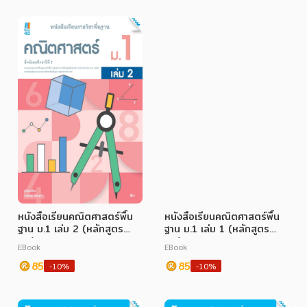
หนังสือเรียนคณิตศาสตร์พื้น
หนังสือเรียนคณิตศาสตร์พื้น
ฐาน ม.1 เล่ม 2 (หลักสูตร
ฐาน ม.1 เล่ม 1 (หลักสูตร
60)
60)
EBook
EBook
85
85
-10%
-10%