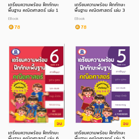
เตรียมความพร้อม ฝึกทักษะ
เตรียมความพร้อม ฝึกทักษะ
พื้นฐาน คณิตศาสตร์ เล่ม 1
พื้นฐาน คณิตศาสตร์ เล่ม 3
EBook
EBook
78
78
หมวดหมู่หนังสือ
หมวดหมู่ยอดนิยม
หนังสือออกใหม่
หนังสือยอดนิยม
หนังสือเช่า
อีบุ๊กอ่านฟรี
หนังสือเสียง
โปรโมชั่นลดราคา
จบ
จบ
หมวดหมู่หนังสือ
เตรียมความพร้อม ฝึกทักษะ
เตรียมความพร้อม ฝึกทักษะ
พื้นฐาน คณิตศาสตร์ เล่ม 6
พื้นฐาน คณิตศาสตร์ เล่ม 5