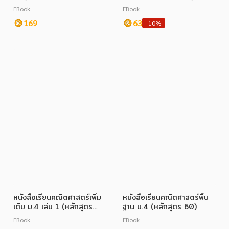
60)
EBook
EBook
169
63
-10%
หนังสือเรียนคณิตศาสตร์เพิ่ม
หนังสือเรียนคณิตศาสตร์พื้น
เติม ม.4 เล่ม 1 (หลักสูตร
ฐาน ม.4 (หลักสูตร 60)
60)
EBook
EBook