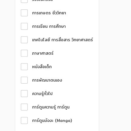
การเกษตร ชีววิทยา
การเรียน การศึกษา
เทคโนโลยี การสื่อสาร วิทยาศาสตร์
ภาษาศาสตร์
หนังสือเด็ก
การพัฒนาตนเอง
ความรู้ทั่วไป
การ์ตูนความรู้ การ์ตูน
การ์ตูนมังงะ (Manga)