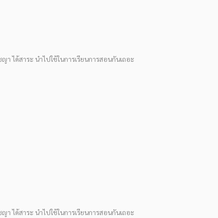
ัชญา ได้สาระ นำไปใช้ในการเรียนการสอนกันเถอะ
ัชญา ได้สาระ นำไปใช้ในการเรียนการสอนกันเถอะ