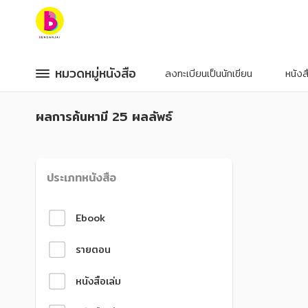
หมวดหมู่หนังสือ
หมวดหมู่หนังสือ
หมวดหมู่หนังสือ
หมวดหมู่หนังสือ
ลงทะเบียนเป็นนักเขียน
หนัง
หมวดหมู่ยอดนิยม
หมวดหมู่ยอดนิยม
ผลการค้นหา
มี 25 ผลลัพธ์
หนังสือออกใหม่
หนังสือออกใหม่
หนังสือยอดนิยม
หนังสือยอดนิยม
หนังสือเช่า
หนังสือเช่า
อีบุ๊กอ่านฟรี
อีบุ๊กอ่านฟรี
หนังสือเสียง
หนังสือเสียง
ประเภทหนังสือ
โปรโมชั่นลดราคา
โปรโมชั่นลดราคา
Ebook
หมวดหมู่หนังสือ
หมวดหมู่หนังสือ
รายตอน
อาหาร สุขภาพ การแพทย์
อาหาร สุขภาพ การแพทย์
หนังสือเล่ม
ศิลปะ บันเทิง กีฬา ท่องเที่ยว
ศิลปะ บันเทิง กีฬา ท่องเที่ยว