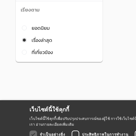
เรียงตาม
ยอดนิยม
เรื่องล่าสุด
ที่เกี่ยวข้อง
เว็บไซต์นี้ใช้คุกกี้
เว็บไซต์นี้ใช้คุกกี้เพื่อปรับปรุงประสบการณ์ของผู้ใช้ การใช้เว็บไ
เรา
อ่านรายละเอียดเพิ่มเติม
จำเป็นอย่างยิ่ง
ประสิทธิภาพในการทำงาน