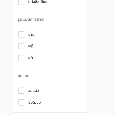
หนังสือเสียง
สังคม วัฒนธรรม การปกครอง ศาสนาและปรัชญา
สังคม วัฒนธรรม การปกครอง ศาสนาและปรัชญา
ศาสนา และปรัชญา
ศาสนา และปรัชญา
รูปแบบการขาย
กฎหมาย สัญญา ภาษี
กฎหมาย สัญญา ภาษี
ขาย
การเงิน การลงทุน บริหาร
การเงิน การลงทุน บริหาร
นิตยสาร หนังสือพิมพ์
นิตยสาร หนังสือพิมพ์
ฟรี
ครอบครัว
ครอบครัว
เช่า
วรรณกรรม
วรรณกรรม
สถานะ
การเกษตร ชีววิทยา
การเกษตร ชีววิทยา
การเรียน การศึกษา
การเรียน การศึกษา
จบแล้ว
เทคโนโลยี การสื่อสาร วิทยาศาสตร์
เทคโนโลยี การสื่อสาร วิทยาศาสตร์
ยังไม่จบ
ภาษาศาสตร์
ภาษาศาสตร์