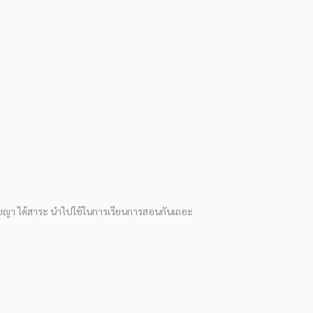
ัชญา ได้สาระ นำไปใช้ในการเรียนการสอนกันเถอะ