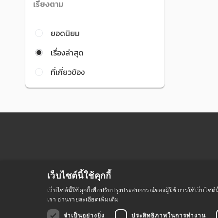
เรียงตาม
ยอดนิยม
เรื่องล่าสุด
ที่เกี่ยวข้อง
เว็บไซต์นี้ใช้คุกกี้
เว็บไซต์นี้ใช้คุกกี้เพื่อปรับปรุงประสบการณ์ของผู้ใช้ การใช้เว็บไ
เรา
อ่านรายละเอียดเพิ่มเติม
จำเป็นอย่างยิ่ง
ประสิทธิภาพในการทำงาน