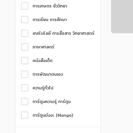
การเกษตร ชีววิทยา
การเรียน การศึกษา
เทคโนโลยี การสื่อสาร วิทยาศาสตร์
ภาษาศาสตร์
หนังสือเด็ก
การพัฒนาตนเอง
ความรู้ทั่วไป
การ์ตูนความรู้ การ์ตูน
การ์ตูนมังงะ (Manga)