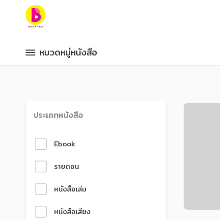
หมวดหมู่หนังสือ
หมวดหมู่หนังสือ
หมวดหมู่หนังสือ
หมวดหมู่หนังสือ
ลงทะเบียนเป็นนักเขียน
หนัง
หมวดหมู่ยอดนิยม
หมวดหมู่ยอดนิยม
ผลการค้นหา
มี 244 ผลลัพธ์
หนังสือออกใหม่
หนังสือออกใหม่
หนังสือยอดนิยม
หนังสือยอดนิยม
หนังสือเช่า
หนังสือเช่า
อีบุ๊กอ่านฟรี
อีบุ๊กอ่านฟรี
หนังสือเสียง
หนังสือเสียง
ประเภทหนังสือ
โปรโมชั่นลดราคา
โปรโมชั่นลดราคา
Ebook
หมวดหมู่หนังสือ
หมวดหมู่หนังสือ
รายตอน
อาหาร สุขภาพ การแพทย์
อาหาร สุขภาพ การแพทย์
หนังสือเล่ม
ศิลปะ บันเทิง กีฬา ท่องเที่ยว
ศิลปะ บันเทิง กีฬา ท่องเที่ยว