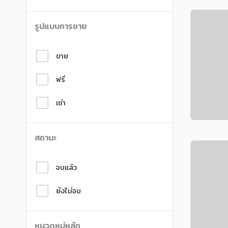
หนังสือเสียง
สังคม วัฒนธรรม การปกครอง ศาสนาและปรัชญา
สังคม วัฒนธรรม การปกครอง ศาสนาและปรัชญา
ศาสนา และปรัชญา
ศาสนา และปรัชญา
รูปแบบการขาย
กฎหมาย สัญญา ภาษี
กฎหมาย สัญญา ภาษี
ขาย
การเงิน การลงทุน บริหาร
การเงิน การลงทุน บริหาร
นิตยสาร หนังสือพิมพ์
นิตยสาร หนังสือพิมพ์
ฟรี
ครอบครัว
ครอบครัว
เช่า
วรรณกรรม
วรรณกรรม
สถานะ
การเกษตร ชีววิทยา
การเกษตร ชีววิทยา
การเรียน การศึกษา
การเรียน การศึกษา
จบแล้ว
เทคโนโลยี การสื่อสาร วิทยาศาสตร์
เทคโนโลยี การสื่อสาร วิทยาศาสตร์
ยังไม่จบ
ภาษาศาสตร์
ภาษาศาสตร์