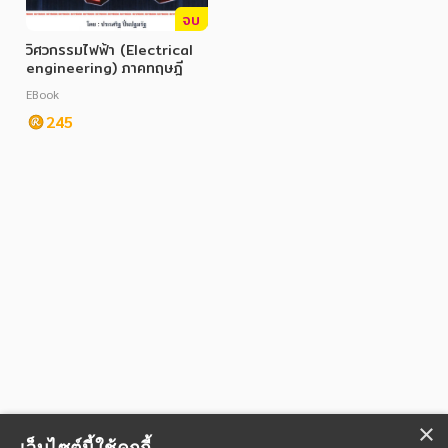
จบ
วิศวกรรมไฟฟ้า (Electrical
engineering) ภาคทฤษฎี
EBook
245
×
เว็บไซต์นี้ใช้คุกกี้