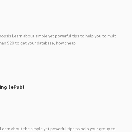
nopsis Learn about simple yet powerful tips to help you to mult
than $20 to get your database, how cheap
ing (ePub)
 Learn about the simple yet powerful tips to help your group to