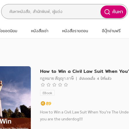
ค้นหา
สือยอดนิยม
หนังสือเช่า
หนังสือรายตอน
อีบุ๊กอ่านฟรี
กฎหมาย สัญญา ภาษี
|
อัปเดตเมื่อ
4 ปีที่แล้ว
EBook
89
How to Win a Civil Law Suit When You’re The Unde
you are the underdog!!!