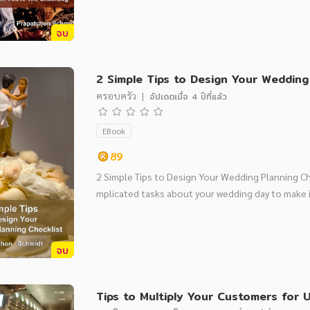
จบ
2 Simple Tips to Design Your Wedding
ครอบครัว
|
อัปเดตเมื่อ
4 ปีที่แล้ว
EBook
89
2 Simple Tips to Design Your Wedding Planning Ch
mplicated tasks about your wedding day to make i
จบ