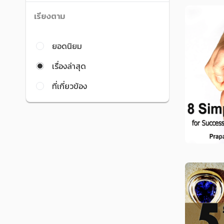
เรียงตาม
ยอดนิยม
เรื่องล่าสุด
ที่เกี่ยวข้อง