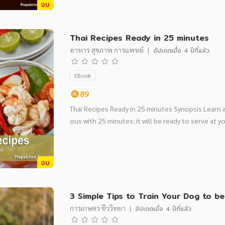
จบ
Thai Recipes Ready in 25 minutes
อาหาร สุขภาพ การแพทย์
|
อัปเดตเมื่อ
4 ปีที่แล้ว
EBook
89
Thai Recipes Ready in 25 minutes Synopsis Learn a
ous with 25 minutes; it will be ready to serve at yo
จบ
3 Simple Tips to Train Your Dog to 
การเกษตร ชีววิทยา
|
อัปเดตเมื่อ
4 ปีที่แล้ว