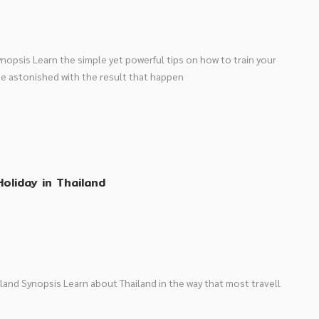
nopsis Learn the simple yet powerful tips on how to train your
be astonished with the result that happen
oliday in Thailand
iland Synopsis Learn about Thailand in the way that most travell