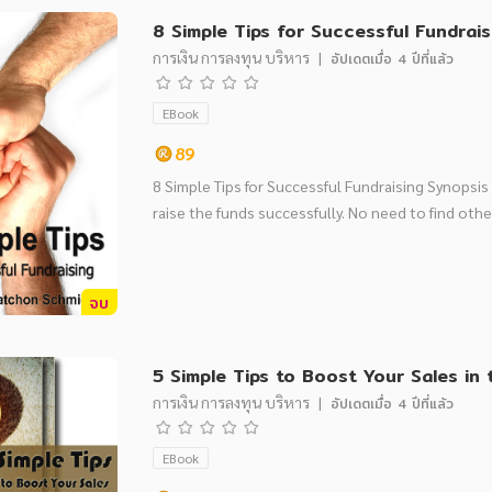
8 Simple Tips for Successful Fundrais
การเงิน การลงทุน บริหาร
|
อัปเดตเมื่อ
4 ปีที่แล้ว
EBook
89
8 Simple Tips for Successful Fundraising Synopsis
raise the funds successfully. No need to find othe
จบ
5 Simple Tips to Boost Your Sales in 
การเงิน การลงทุน บริหาร
|
อัปเดตเมื่อ
4 ปีที่แล้ว
EBook