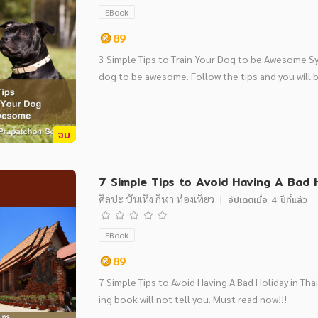
EBook
89
3 Simple Tips to Train Your Dog to be Awesome Sy
dog to be awesome. Follow the tips and you will 
จบ
7 Simple Tips to Avoid Having A Bad H
ศิลปะ บันเทิง กีฬา ท่องเที่ยว
|
อัปเดตเมื่อ
4 ปีที่แล้ว
EBook
89
7 Simple Tips to Avoid Having A Bad Holiday in Tha
ing book will not tell you. Must read now!!!