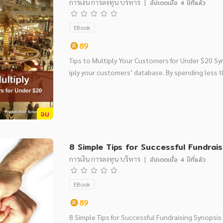
การเงิน การลงทุน บริหาร
|
อัปเดตเมื่อ
4 ปีที่แล้ว
EBook
89
Tips to Multiply Your Customers for Under $20 Sy
iply your customers’ database. By spending less 
จบ
8 Simple Tips for Successful Fundrais
การเงิน การลงทุน บริหาร
|
อัปเดตเมื่อ
4 ปีที่แล้ว
EBook
89
8 Simple Tips for Successful Fundraising Synopsis