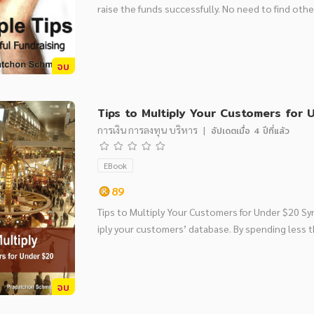
raise the funds successfully. No need to find othe
จบ
Tips to Multiply Your Customers for 
การเงิน การลงทุน บริหาร
|
อัปเดตเมื่อ
4 ปีที่แล้ว
EBook
89
Tips to Multiply Your Customers for Under $20 Sy
iply your customers’ database. By spending less 
จบ