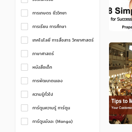
การเกษตร ชีววิทยา
การเรียน การศึกษา
เทคโนโลยี การสื่อสาร วิทยาศาสตร์
ภาษาศาสตร์
หนังสือเด็ก
การพัฒนาตนเอง
ความรู้ทั่วไป
การ์ตูนความรู้ การ์ตูน
การ์ตูนมังงะ (Manga)