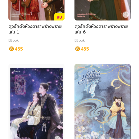
จบ
ดุจรักดั่งห้วงดาราพร่างพราย
ดุจรักดั่งห้วงดาราพร่างพราย
เล่ม 1
เล่ม 6
EBook
EBook
455
455