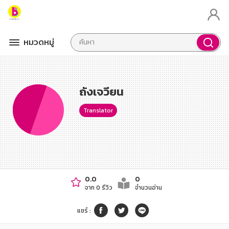
หมวดหมู่
ถังเจวียน
Translator
0.0
0
จาก 0 รีวิว
จำนวนอ่าน
แชร์
: