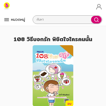
หมวดหมู่
108 วิธีบอกรัก พิชิตใจใครคนนั้น
จบ