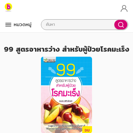
หมวดหมู่
99 สูตรอาหารว่าง สำหรับผู้ป่วยโรคมะเร็ง
จบ