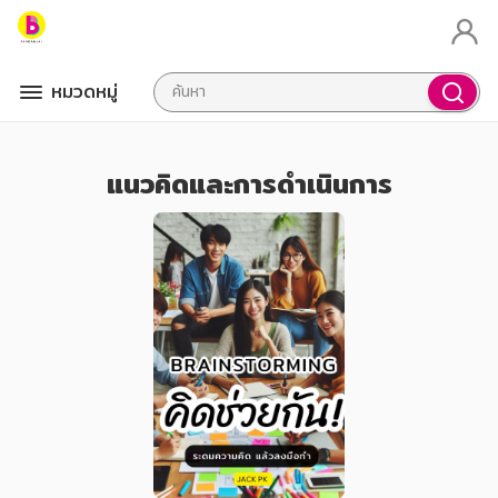
หมวดหมู่
แนวคิดและการดำเนินการ