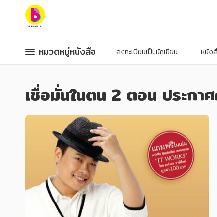
หมวดหมู่หนังสือ
หมวดหมู่หนังสือ
หมวดหมู่หนังสือ
หมวดหมู่หนังสือ
ลงทะเบียนเป็นนักเขียน
หนัง
หมวดหมู่ยอดนิยม
หมวดหมู่ยอดนิยม
เชื่อมั่นในตน 2 ตอน ประกา
หนังสือออกใหม่
หนังสือออกใหม่
หนังสือยอดนิยม
หนังสือยอดนิยม
หนังสือเช่า
หนังสือเช่า
อีบุ๊กอ่านฟรี
อีบุ๊กอ่านฟรี
หนังสือเสียง
หนังสือเสียง
โปรโมชั่นลดราคา
โปรโมชั่นลดราคา
หมวดหมู่หนังสือ
หมวดหมู่หนังสือ
อาหาร สุขภาพ การแพทย์
อาหาร สุขภาพ การแพทย์
ศิลปะ บันเทิง กีฬา ท่องเที่ยว
ศิลปะ บันเทิง กีฬา ท่องเที่ยว