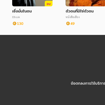
จบ
เชื่อมั่นในตน
ตัวตนที่มิใช่ตัวตน
EBook
หนังสือเสียง
130
49
ข้อตกลงการใช้บริกา