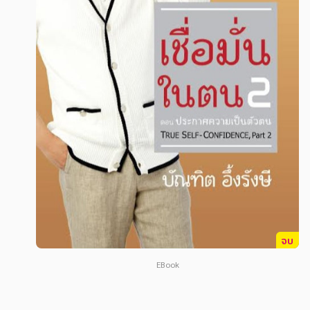
สังคม วัฒนธรรม การปกครอง ศาสนาและปรัชญา
สังคม วัฒนธรรม การปกครอง ศาสนาและปรัชญา
ศาสนา และปรัชญา
ศาสนา และปรัชญา
กฎหมาย สัญญา ภาษี
กฎหมาย สัญญา ภาษี
การเงิน การลงทุน บริหาร
การเงิน การลงทุน บริหาร
นิตยสาร หนังสือพิมพ์
นิตยสาร หนังสือพิมพ์
ครอบครัว
ครอบครัว
วรรณกรรม
วรรณกรรม
การเกษตร ชีววิทยา
การเกษตร ชีววิทยา
การเรียน การศึกษา
การเรียน การศึกษา
จบ
เทคโนโลยี การสื่อสาร วิทยาศาสตร์
เทคโนโลยี การสื่อสาร วิทยาศาสตร์
EBook
ภาษาศาสตร์
ภาษาศาสตร์