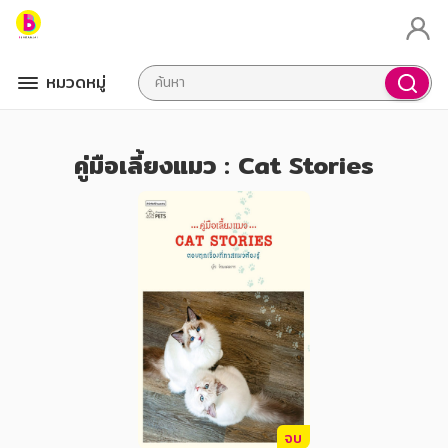
หมวดหมู่
คู่มือเลี้ยงแมว : Cat Stories
จบ