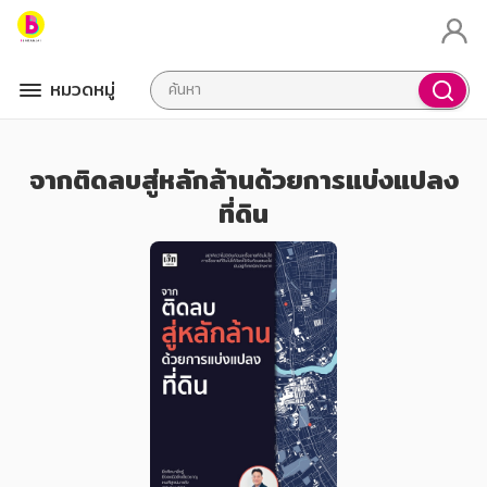
หมวดหมู่
จากติดลบสู่หลักล้านด้วยการแบ่งแปลง
ที่ดิน