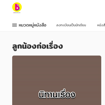
หมวดหมู่หนังสือ
หมวดหมู่หนังสือ
หมวดหมู่หนังสือ
หมวดหมู่หนังสือ
ลงทะเบียนเป็นนักเขียน
หนัง
หมวดหมู่ยอดนิยม
หมวดหมู่ยอดนิยม
ลูกน้องก่อเรื่อง
หนังสือออกใหม่
หนังสือออกใหม่
หนังสือยอดนิยม
หนังสือยอดนิยม
หนังสือเช่า
หนังสือเช่า
อีบุ๊กอ่านฟรี
อีบุ๊กอ่านฟรี
หนังสือเสียง
หนังสือเสียง
โปรโมชั่นลดราคา
โปรโมชั่นลดราคา
หมวดหมู่หนังสือ
หมวดหมู่หนังสือ
อาหาร สุขภาพ การแพทย์
อาหาร สุขภาพ การแพทย์
ศิลปะ บันเทิง กีฬา ท่องเที่ยว
ศิลปะ บันเทิง กีฬา ท่องเที่ยว