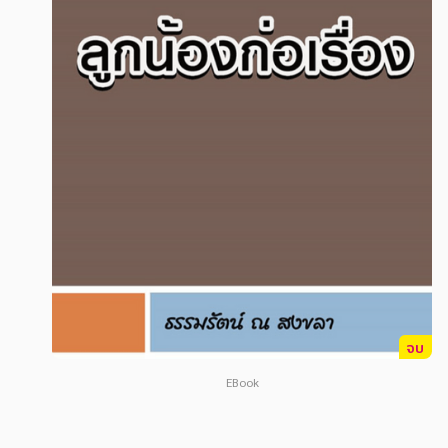
สังคม วัฒนธรรม การปกครอง ศาสนาและปรัชญา
สังคม วัฒนธรรม การปกครอง ศาสนาและปรัชญา
ศาสนา และปรัชญา
ศาสนา และปรัชญา
กฎหมาย สัญญา ภาษี
กฎหมาย สัญญา ภาษี
การเงิน การลงทุน บริหาร
การเงิน การลงทุน บริหาร
นิตยสาร หนังสือพิมพ์
นิตยสาร หนังสือพิมพ์
ครอบครัว
ครอบครัว
วรรณกรรม
วรรณกรรม
การเกษตร ชีววิทยา
การเกษตร ชีววิทยา
การเรียน การศึกษา
การเรียน การศึกษา
จบ
เทคโนโลยี การสื่อสาร วิทยาศาสตร์
เทคโนโลยี การสื่อสาร วิทยาศาสตร์
EBook
ภาษาศาสตร์
ภาษาศาสตร์