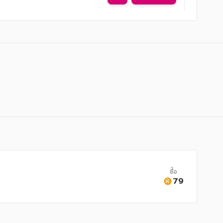
ซื้อ
79