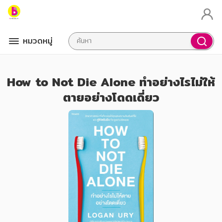
หมวดหมู่
How to Not Die Alone ทำอย่างไรไม่ให้
ตายอย่างโดดเดี่ยว