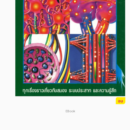
สังคม วัฒนธรรม การปกครอง ศาสนาและปรัชญา
สังคม วัฒนธรรม การปกครอง ศาสนาและปรัชญา
ศาสนา และปรัชญา
ศาสนา และปรัชญา
กฎหมาย สัญญา ภาษี
กฎหมาย สัญญา ภาษี
การเงิน การลงทุน บริหาร
การเงิน การลงทุน บริหาร
นิตยสาร หนังสือพิมพ์
นิตยสาร หนังสือพิมพ์
ครอบครัว
ครอบครัว
วรรณกรรม
วรรณกรรม
การเกษตร ชีววิทยา
การเกษตร ชีววิทยา
การเรียน การศึกษา
การเรียน การศึกษา
จบ
เทคโนโลยี การสื่อสาร วิทยาศาสตร์
เทคโนโลยี การสื่อสาร วิทยาศาสตร์
EBook
ภาษาศาสตร์
ภาษาศาสตร์