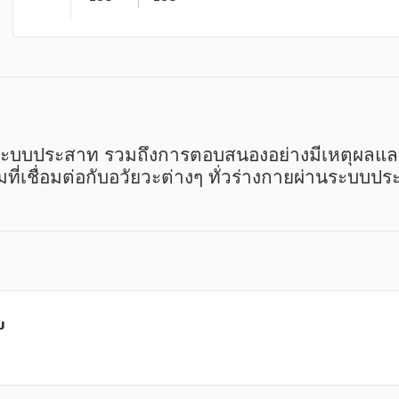
ี่เชื่อมต่อกับอวัยวะต่างๆ ทั่วร่างกายผ่านระบบป
ม