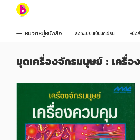
หมวดหมู่หนังสือ
หมวดหมู่หนังสือ
หมวดหมู่หนังสือ
หมวดหมู่หนังสือ
ลงทะเบียนเป็นนักเขียน
หนัง
หมวดหมู่ยอดนิยม
หมวดหมู่ยอดนิยม
ชุดเครื่องจักรมนุษย์ : เครื่
หนังสือออกใหม่
หนังสือออกใหม่
หนังสือยอดนิยม
หนังสือยอดนิยม
หนังสือเช่า
หนังสือเช่า
อีบุ๊กอ่านฟรี
อีบุ๊กอ่านฟรี
หนังสือเสียง
หนังสือเสียง
โปรโมชั่นลดราคา
โปรโมชั่นลดราคา
หมวดหมู่หนังสือ
หมวดหมู่หนังสือ
อาหาร สุขภาพ การแพทย์
อาหาร สุขภาพ การแพทย์
ศิลปะ บันเทิง กีฬา ท่องเที่ยว
ศิลปะ บันเทิง กีฬา ท่องเที่ยว