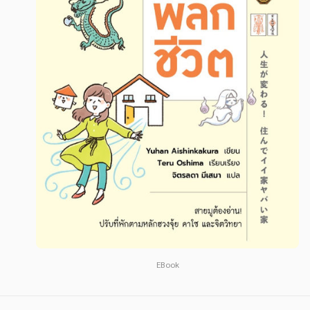
สังคม วัฒนธรรม การปกครอง ศาสนาและปรัชญา
สังคม วัฒนธรรม การปกครอง ศาสนาและปรัชญา
ศาสนา และปรัชญา
ศาสนา และปรัชญา
กฎหมาย สัญญา ภาษี
กฎหมาย สัญญา ภาษี
การเงิน การลงทุน บริหาร
การเงิน การลงทุน บริหาร
นิตยสาร หนังสือพิมพ์
นิตยสาร หนังสือพิมพ์
ครอบครัว
ครอบครัว
วรรณกรรม
วรรณกรรม
การเกษตร ชีววิทยา
การเกษตร ชีววิทยา
การเรียน การศึกษา
การเรียน การศึกษา
เทคโนโลยี การสื่อสาร วิทยาศาสตร์
เทคโนโลยี การสื่อสาร วิทยาศาสตร์
EBook
ภาษาศาสตร์
ภาษาศาสตร์