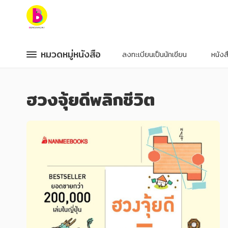
หมวดหมู่หนังสือ
หมวดหมู่หนังสือ
หมวดหมู่หนังสือ
หมวดหมู่หนังสือ
ลงทะเบียนเป็นนักเขียน
หนัง
หมวดหมู่ยอดนิยม
หมวดหมู่ยอดนิยม
ฮวงจุ้ยดีพลิกชีวิต
หนังสือออกใหม่
หนังสือออกใหม่
หนังสือยอดนิยม
หนังสือยอดนิยม
หนังสือเช่า
หนังสือเช่า
อีบุ๊กอ่านฟรี
อีบุ๊กอ่านฟรี
หนังสือเสียง
หนังสือเสียง
โปรโมชั่นลดราคา
โปรโมชั่นลดราคา
หมวดหมู่หนังสือ
หมวดหมู่หนังสือ
อาหาร สุขภาพ การแพทย์
อาหาร สุขภาพ การแพทย์
ศิลปะ บันเทิง กีฬา ท่องเที่ยว
ศิลปะ บันเทิง กีฬา ท่องเที่ยว