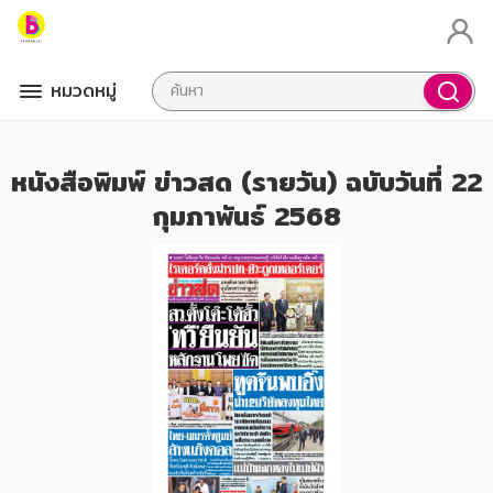
หมวดหมู่
หนังสือพิมพ์ ข่าวสด (รายวัน) ฉบับวันที่ 22
กุมภาพันธ์ 2568