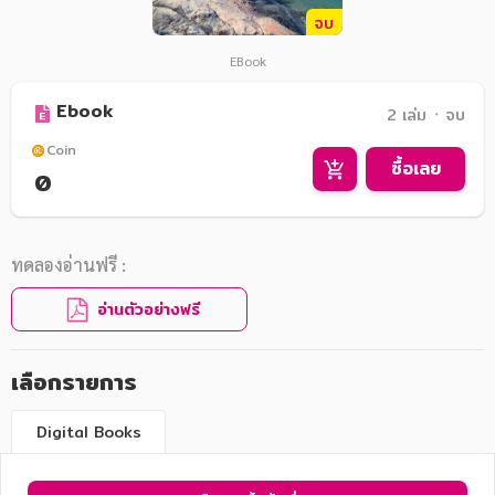
จบ
EBook
Ebook
2 เล่ม ᛫ จบ
Coin
ซื้อเลย
0
ทดลองอ่านฟรี :
อ่านตัวอย่างฟรี
เลือกรายการ
Digital Books