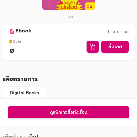
จบ
EBook
Ebook
1 เล่ม ᛫ จบ
Coin
ซื้อเลย
0
เลือกรายการ
Digital Books
ดูแพ็คเกจซื้อทั้งเรื่อง
เขียนโดย :
อีสป