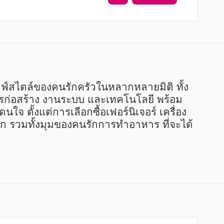
รก่อสร้าง งานระบบ และเทคโนโลยี พร้อม
นใจ ตั้งแต่การเลือกซื้อเฟอร์นิเจอร์ เครื่อง
ลก รวมทั้งมุมของคนรักการทำอาหาร ที่จะได้