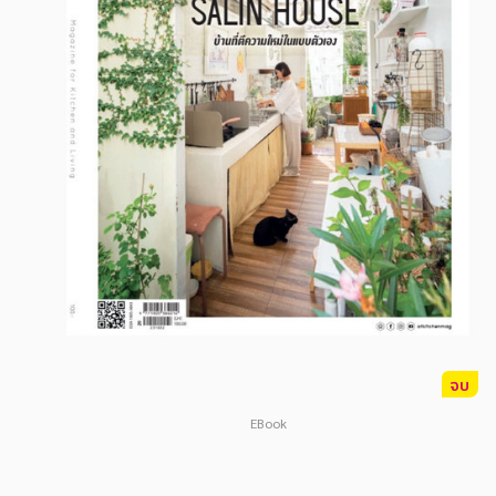
สังคม วัฒนธรรม การปกครอง ศาสนาและปรัชญา
สังคม วัฒนธรรม การปกครอง ศาสนาและปรัชญา
ศาสนา และปรัชญา
ศาสนา และปรัชญา
กฎหมาย สัญญา ภาษี
กฎหมาย สัญญา ภาษี
การเงิน การลงทุน บริหาร
การเงิน การลงทุน บริหาร
นิตยสาร หนังสือพิมพ์
นิตยสาร หนังสือพิมพ์
ครอบครัว
ครอบครัว
วรรณกรรม
วรรณกรรม
การเกษตร ชีววิทยา
การเกษตร ชีววิทยา
การเรียน การศึกษา
การเรียน การศึกษา
จบ
เทคโนโลยี การสื่อสาร วิทยาศาสตร์
เทคโนโลยี การสื่อสาร วิทยาศาสตร์
EBook
ภาษาศาสตร์
ภาษาศาสตร์