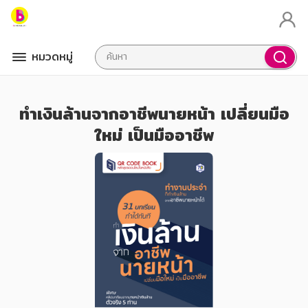
หมวดหมู่
ทำเงินล้านจากอาชีพนายหน้า เปลี่ยนมือ
ใหม่ เป็นมืออาชีพ