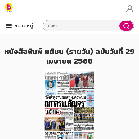
หมวดหมู่
หนังสือพิมพ์ มติชน (รายวัน) ฉบับวันที่ 29
เมษายน 2568