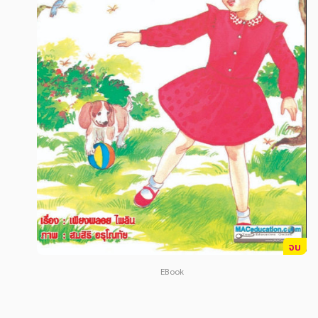
สังคม วัฒนธรรม การปกครอง ศาสนาและปรัชญา
สังคม วัฒนธรรม การปกครอง ศาสนาและปรัชญา
ศาสนา และปรัชญา
ศาสนา และปรัชญา
กฎหมาย สัญญา ภาษี
กฎหมาย สัญญา ภาษี
การเงิน การลงทุน บริหาร
การเงิน การลงทุน บริหาร
นิตยสาร หนังสือพิมพ์
นิตยสาร หนังสือพิมพ์
ครอบครัว
ครอบครัว
วรรณกรรม
วรรณกรรม
การเกษตร ชีววิทยา
การเกษตร ชีววิทยา
การเรียน การศึกษา
การเรียน การศึกษา
จบ
เทคโนโลยี การสื่อสาร วิทยาศาสตร์
เทคโนโลยี การสื่อสาร วิทยาศาสตร์
EBook
ภาษาศาสตร์
ภาษาศาสตร์