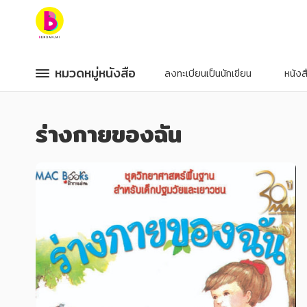
หมวดหมู่หนังสือ
หมวดหมู่หนังสือ
หมวดหมู่หนังสือ
หมวดหมู่หนังสือ
ลงทะเบียนเป็นนักเขียน
หนัง
หมวดหมู่ยอดนิยม
หมวดหมู่ยอดนิยม
ร่างกายของฉัน
หนังสือออกใหม่
หนังสือออกใหม่
หนังสือยอดนิยม
หนังสือยอดนิยม
หนังสือเช่า
หนังสือเช่า
อีบุ๊กอ่านฟรี
อีบุ๊กอ่านฟรี
หนังสือเสียง
หนังสือเสียง
โปรโมชั่นลดราคา
โปรโมชั่นลดราคา
หมวดหมู่หนังสือ
หมวดหมู่หนังสือ
อาหาร สุขภาพ การแพทย์
อาหาร สุขภาพ การแพทย์
ศิลปะ บันเทิง กีฬา ท่องเที่ยว
ศิลปะ บันเทิง กีฬา ท่องเที่ยว