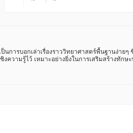
นเชิงความรู้ไว้ เหมาะอย่างยิ่งในการเสริมสร้างทัก