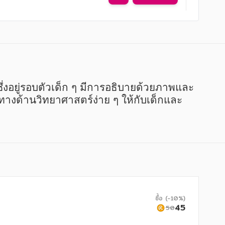
ษะทางด้านวิทยาศาสตร์ง่าย ๆ ให้กับเด็กและ
ซื้อ (-10%)
45
50