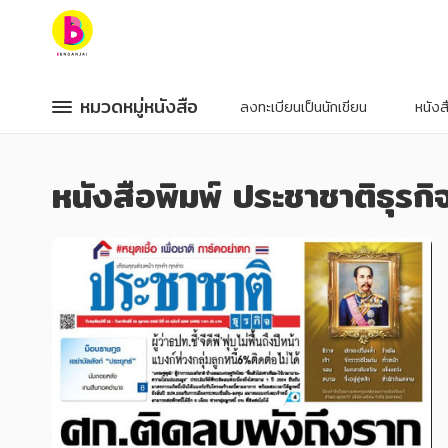
หมวดหมู่หนังสือ
หมวดหมู่หนังสือ
หมวดหมู่หนังสือ
หมวดหมู่หนังสือ
ลงทะเบียนเป็นนักเขียน
หนัง
หมวดหมู่ยอดนิยม
หมวดหมู่ยอดนิยม
หนังสือพิมพ์ ประชาชาติธุรกิ
หนังสือออกใหม่
หนังสือออกใหม่
หนังสือยอดนิยม
หนังสือยอดนิยม
หนังสือเช่า
หนังสือเช่า
อีบุ๊กอ่านฟรี
อีบุ๊กอ่านฟรี
หนังสือเสียง
หนังสือเสียง
โปรโมชั่นลดราคา
โปรโมชั่นลดราคา
หมวดหมู่หนังสือ
หมวดหมู่หนังสือ
อาหาร สุขภาพ การแพทย์
อาหาร สุขภาพ การแพทย์
ศิลปะ บันเทิง กีฬา ท่องเที่ยว
ศิลปะ บันเทิง กีฬา ท่องเที่ยว