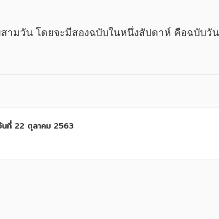
วันที่ 22 ตุลาคม 2563