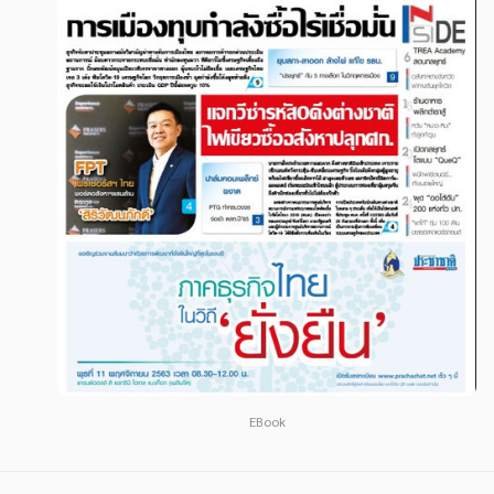
สังคม วัฒนธรรม การปกครอง ศาสนาและปรัชญา
สังคม วัฒนธรรม การปกครอง ศาสนาและปรัชญา
ศาสนา และปรัชญา
ศาสนา และปรัชญา
กฎหมาย สัญญา ภาษี
กฎหมาย สัญญา ภาษี
การเงิน การลงทุน บริหาร
การเงิน การลงทุน บริหาร
นิตยสาร หนังสือพิมพ์
นิตยสาร หนังสือพิมพ์
ครอบครัว
ครอบครัว
วรรณกรรม
วรรณกรรม
การเกษตร ชีววิทยา
การเกษตร ชีววิทยา
การเรียน การศึกษา
การเรียน การศึกษา
เทคโนโลยี การสื่อสาร วิทยาศาสตร์
เทคโนโลยี การสื่อสาร วิทยาศาสตร์
EBook
ภาษาศาสตร์
ภาษาศาสตร์