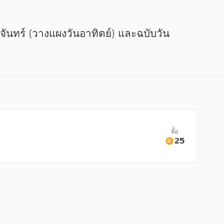
ซื้อ
25