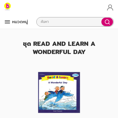
หมวดหมู่
ชุด READ AND LEARN A
WONDERFUL DAY