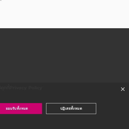
ุกกี้
Privacy Policy
×
ยอมรับทั้งหมด
ปฏิเสธทั้งหมด