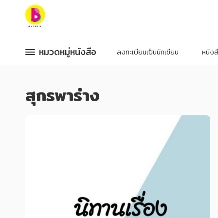
หมวดหมู่หนังสือ
หมวดหมู่หนังสือ
หมวดหมู่หนังสือ
หมวดหมู่หนังสือ
ลงทะเบียนเป็นนักเขียน
หนัง
หมวดหมู่ยอดนิยม
หมวดหมู่ยอดนิยม
สุกรพาร่าง
หนังสือออกใหม่
หนังสือออกใหม่
หนังสือยอดนิยม
หนังสือยอดนิยม
หนังสือเช่า
หนังสือเช่า
อีบุ๊กอ่านฟรี
อีบุ๊กอ่านฟรี
หนังสือเสียง
หนังสือเสียง
โปรโมชั่นลดราคา
โปรโมชั่นลดราคา
หมวดหมู่หนังสือ
หมวดหมู่หนังสือ
อาหาร สุขภาพ การแพทย์
อาหาร สุขภาพ การแพทย์
ศิลปะ บันเทิง กีฬา ท่องเที่ยว
ศิลปะ บันเทิง กีฬา ท่องเที่ยว