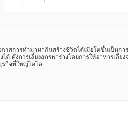
กาสการทำมาหากินสร้างชีวิตได้เมื่อโตขึ้นเป็นการ “
งคั่งได้ ดั่งการเลี้ยงสุกรพาร่างโดยการให้อาหารเลี้
ุรกิจที่ใหญ่โตได