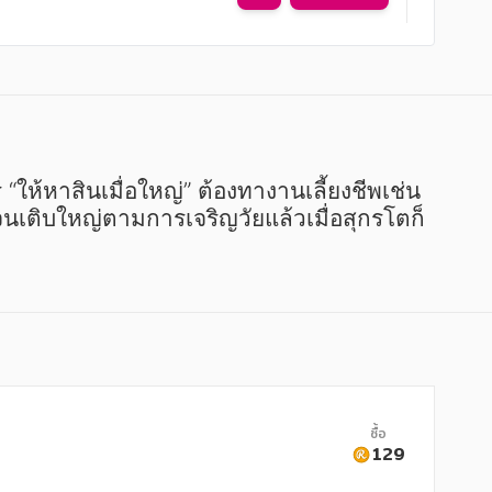
ให้หาสินเมื่อใหญ่” ต้องทางานเลี้ยงชีพเช่น 
ยงจนเติบใหญ่ตามการเจริญวัยแล้วเมื่อสุกรโตก็
ซื้อ
129