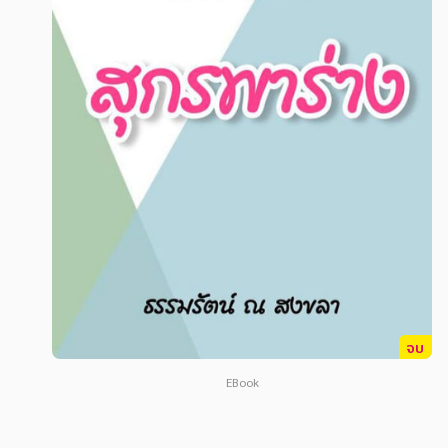
สังคม วัฒนธรรม การปกครอง ศาสนาและปรัชญา
สังคม วัฒนธรรม การปกครอง ศาสนาและปรัชญา
ศาสนา และปรัชญา
ศาสนา และปรัชญา
กฎหมาย สัญญา ภาษี
กฎหมาย สัญญา ภาษี
การเงิน การลงทุน บริหาร
การเงิน การลงทุน บริหาร
นิตยสาร หนังสือพิมพ์
นิตยสาร หนังสือพิมพ์
ครอบครัว
ครอบครัว
วรรณกรรม
วรรณกรรม
การเกษตร ชีววิทยา
การเกษตร ชีววิทยา
การเรียน การศึกษา
การเรียน การศึกษา
จบ
เทคโนโลยี การสื่อสาร วิทยาศาสตร์
เทคโนโลยี การสื่อสาร วิทยาศาสตร์
EBook
ภาษาศาสตร์
ภาษาศาสตร์