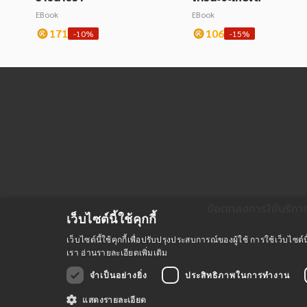
EBook
EBook
171
106
-10%
-15%
ข้อตกลงการใช้บริกา
เว็บไซต์นี้ใช้คุกกี้
เว็บไซต์นี้ใช้คุกกี้เพื่อปรับปรุงประสบการณ์ของผู้ใช้ การใช้เว็บไ
เรา
อ่านรายละเอียดเพิ่มเติม
จำเป็นอย่างยิ่ง
ประสิทธิภาพในการทำงาน
แสดงรายละเอียด