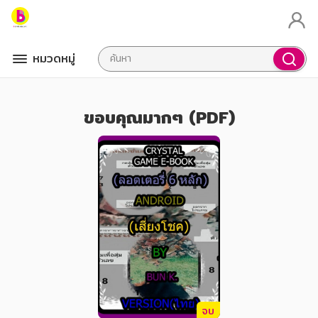
หมวดหมู่
ขอบคุณมากๆ (PDF)
จบ