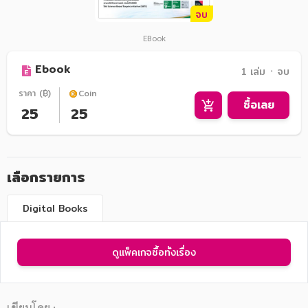
จบ
EBook
Ebook
1 เล่ม ᛫ จบ
ราคา (฿)
Coin
ซื้อเลย
25
25
เลือกรายการ
Digital Books
ดูแพ็คเกจซื้อทั้งเรื่อง
เขียนโดย :
-