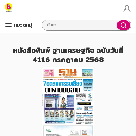
หมวดหมู่
หนังสือพิมพ์ ฐานเศรษฐกิจ ฉบับวันที่
4116 กรกฎาคม 2568