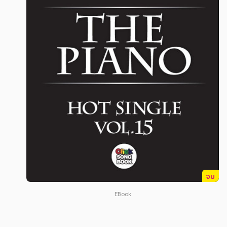
สังคม วัฒนธรรม การปกครอง ศาสนาและปรัชญา
สังคม วัฒนธรรม การปกครอง ศาสนาและปรัชญา
ศาสนา และปรัชญา
ศาสนา และปรัชญา
กฎหมาย สัญญา ภาษี
กฎหมาย สัญญา ภาษี
การเงิน การลงทุน บริหาร
การเงิน การลงทุน บริหาร
นิตยสาร หนังสือพิมพ์
นิตยสาร หนังสือพิมพ์
ครอบครัว
ครอบครัว
วรรณกรรม
วรรณกรรม
การเกษตร ชีววิทยา
การเกษตร ชีววิทยา
การเรียน การศึกษา
การเรียน การศึกษา
จบ
เทคโนโลยี การสื่อสาร วิทยาศาสตร์
เทคโนโลยี การสื่อสาร วิทยาศาสตร์
EBook
ภาษาศาสตร์
ภาษาศาสตร์