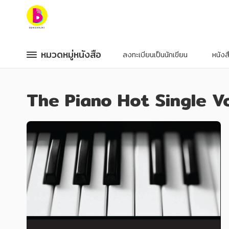
หมวดหมู่หนังสือ
หมวดหมู่หนังสือ
หมวดหมู่หนังสือ
หมวดหมู่หนังสือ
ลงทะเบียนเป็นนักเขียน
หนัง
หมวดหมู่ยอดนิยม
หมวดหมู่ยอดนิยม
The Piano Hot Single Vo
หนังสือออกใหม่
หนังสือออกใหม่
หนังสือยอดนิยม
หนังสือยอดนิยม
หนังสือเช่า
หนังสือเช่า
อีบุ๊กอ่านฟรี
อีบุ๊กอ่านฟรี
หนังสือเสียง
หนังสือเสียง
โปรโมชั่นลดราคา
โปรโมชั่นลดราคา
หมวดหมู่หนังสือ
หมวดหมู่หนังสือ
อาหาร สุขภาพ การแพทย์
อาหาร สุขภาพ การแพทย์
ศิลปะ บันเทิง กีฬา ท่องเที่ยว
ศิลปะ บันเทิง กีฬา ท่องเที่ยว