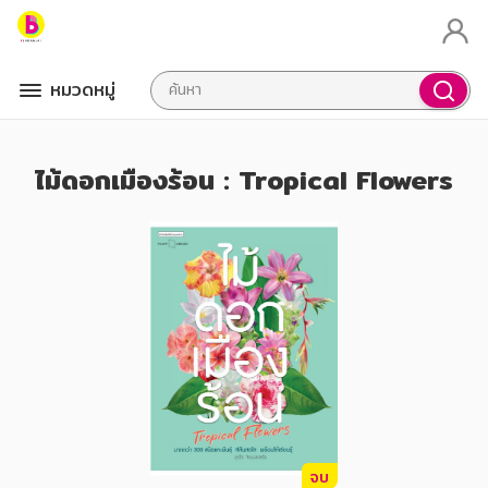
หมวดหมู่
ไม้ดอกเมืองร้อน : Tropical Flowers
จบ